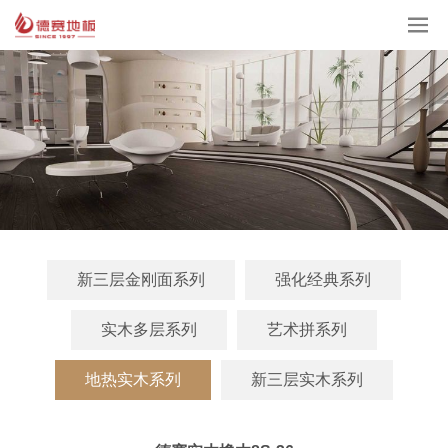
新三层金刚面系列
强化经典系列
实木多层系列
艺术拼系列
地热实木系列
新三层实木系列