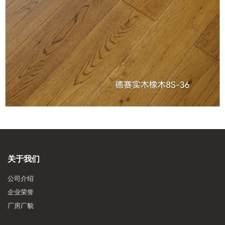
关于我们
公司介绍
企业荣誉
厂房厂貌