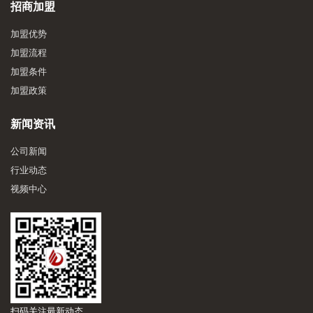
招商加盟
加盟优势
加盟流程
加盟条件
加盟政策
新闻资讯
公司新闻
行业动态
视频中心
扫码关注最新动态