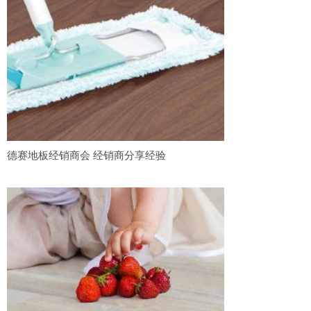
德赛地板经销商会 经销商分享经验