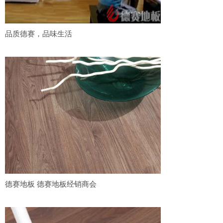
品质德赛，品味生活
德赛地板 德赛地板经销商会