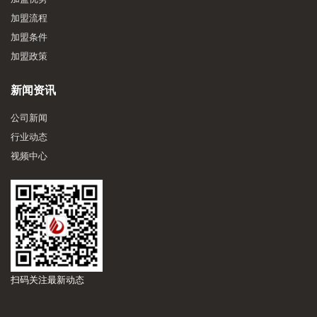
加盟流程
加盟条件
加盟政策
新闻资讯
公司新闻
行业动态
视频中心
扫码关注最新动态