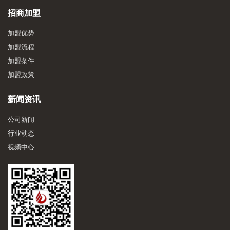
招商加盟
加盟优势
加盟流程
加盟条件
加盟政策
新闻资讯
公司新闻
行业动态
视频中心