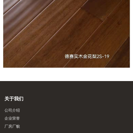
关于我们
公司介绍
企业荣誉
厂房厂貌