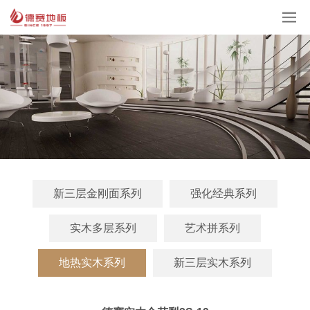
新三层金刚面系列
强化经典系列
实木多层系列
艺术拼系列
地热实木系列
新三层实木系列